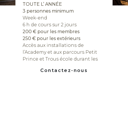
TOUTE L’ ANNÉE
3 personnes minimum
Week-end
6 h de cours sur 2 jours
200 € pour les membres
250 € pour les extérieurs
Accès aux installations de
l’Academy et aux parcours Petit
Prince et Trous école durant les
heures de stage
Contactez-nous