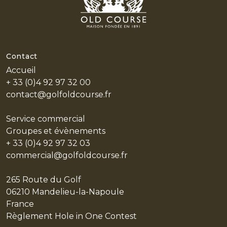
Contact
Accueil
+ 33 (0)4 92 97 32 00
contact@golfoldcourse.fr
Service commercial
Groupes et évènements
+ 33 (0)4 92 97 32 03
commercial@golfoldcourse.fr
265 Route du Golf
06210 Mandelieu-la-Napoule
France
Règlement Hole in One Contest