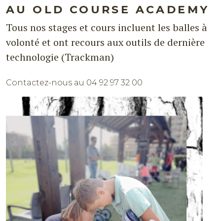
AU OLD COURSE ACADEMY
Tous nos stages et cours incluent les balles à
volonté et ont recours aux outils de dernière
technologie (Trackman)
Contactez-nous au 04 92 97 32 00