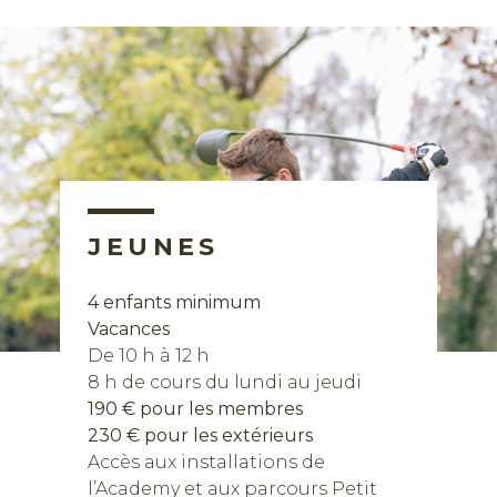
Réserver
JEUNES
4 enfants minimum
Vacances
De 10 h à 12 h
8 h de cours du lundi au jeudi
190 € pour les membres
230 € pour les extérieurs
Accès aux installations de
l’Academy et aux parcours Petit