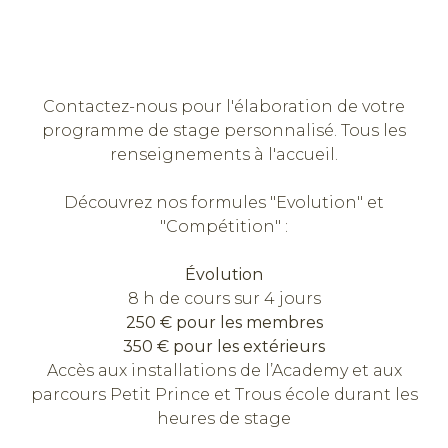
Contactez-nous pour l'élaboration de votre
programme de stage personnalisé. Tous les
renseignements à l'accueil.
Découvrez nos formules "Evolution" et
"Compétition" :
Évolution
8 h de cours sur 4 jours
250 € pour les membres
350 € pour les extérieurs
Accès aux installations de l’Academy et aux
parcours Petit Prince et Trous école durant les
heures de stage