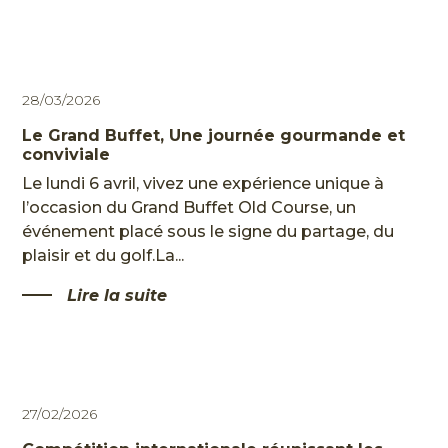
28/03/2026
Le Grand Buffet, Une journée gourmande et
conviviale
Le lundi 6 avril, vivez une expérience unique à
l’occasion du Grand Buffet Old Course, un
événement placé sous le signe du partage, du
plaisir et du golf.La...
Lire la suite
27/02/2026