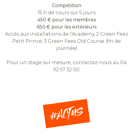
Compétition
15 h de cours sur 5 jours
450 € pour les membres
650 € pour les extérieurs
Accès aux installations de l’Academy, 2 Green Fees
Petit Prince, 3 Green Fees Old Course (fin de
journée)
Pour un stage sur mesure, contactez-nous au 04
92 97 32 00