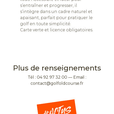
s’entraîner et progresser, il
s’intègre dans un cadre naturel et
apaisant, parfait pour pratiquer le
golf en toute simplicité.
Carte verte et licence obligatoires.
Plus de renseignements
Tél : 04 92 97 32 00 — Email :
contact@golfoldcourse.fr