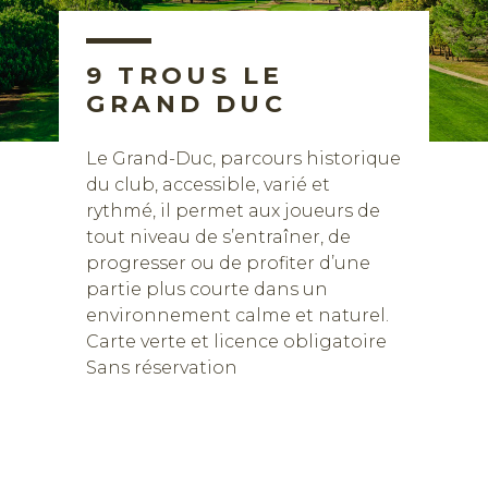
9 TROUS LE
GRAND DUC
Le Grand-Duc, parcours historique
du club, accessible, varié et
rythmé, il permet aux joueurs de
tout niveau de s’entraîner, de
progresser ou de profiter d’une
partie plus courte dans un
environnement calme et naturel.
Carte verte et licence obligatoire
Sans réservation