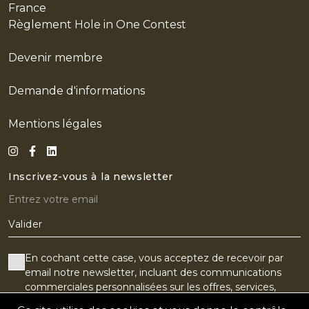
France
Règlement Hole in One Contest
Devenir membre
Demande d'informations
Mentions légales
Inscrivez-vous à la newsletter
Valider
En cochant cette case, vous acceptez de recevoir par
email notre newsletter, incluant des communications
commerciales personnalisées sur les offres, services,
produits, événements ou partenaires du Golf Old Course.