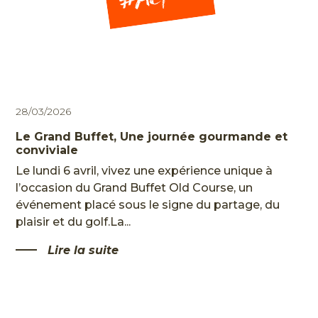
28/03/2026
Le Grand Buffet, Une journée gourmande et
conviviale
Le lundi 6 avril, vivez une expérience unique à
l’occasion du Grand Buffet Old Course, un
événement placé sous le signe du partage, du
plaisir et du golf.La...
Lire la suite