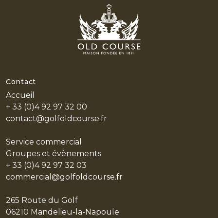
Contact
Accueil
+ 33 (0)4 92 97 32 00
contact@golfoldcourse.fr
Service commercial
Groupes et évènements
+ 33 (0)4 92 97 32 03
commercial@golfoldcourse.fr
265 Route du Golf
06210 Mandelieu-la-Napoule