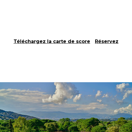
Téléchargez la carte de score
Réservez