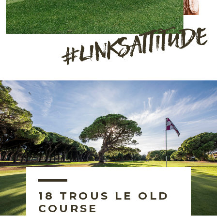
Réserver
18 TROUS LE OLD
COURSE