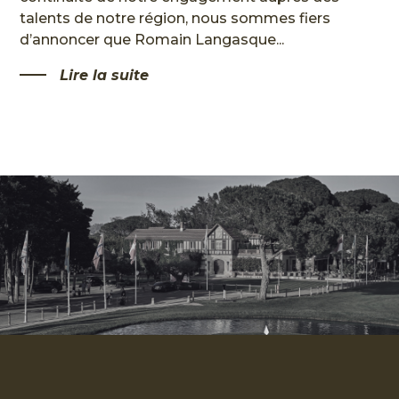
talents de notre région, nous sommes fiers
d’annoncer que Romain Langasque...
Lire la suite