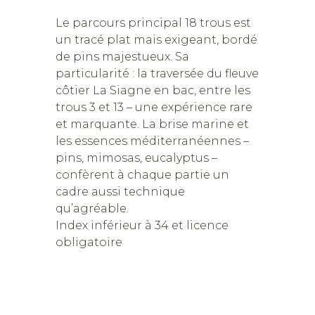
Le parcours principal 18 trous est
un tracé plat mais exigeant, bordé
de pins majestueux. Sa
particularité : la traversée du fleuve
côtier La Siagne en bac, entre les
trous 3 et 13 – une expérience rare
et marquante. La brise marine et
les essences méditerranéennes –
pins, mimosas, eucalyptus –
confèrent à chaque partie un
cadre aussi technique
qu’agréable.
Index inférieur à 34 et licence
obligatoire