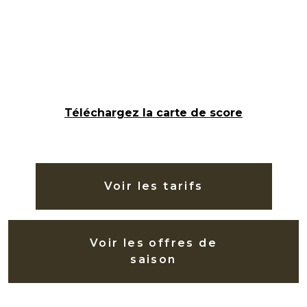
Téléchargez la carte de score
Voir les tarifs
Voir les offres de
saison