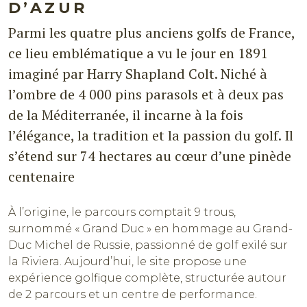
D’AZUR
Parmi les quatre plus anciens golfs de France,
ce lieu emblématique a vu le jour en 1891
imaginé par Harry Shapland Colt. Niché à
l’ombre de 4 000 pins parasols et à deux pas
de la Méditerranée, il incarne à la fois
l’élégance, la tradition et la passion du golf. Il
s’étend sur 74 hectares au cœur d’une pinède
centenaire
À l’origine, le parcours comptait 9 trous,
surnommé « Grand Duc » en hommage au Grand-
Duc Michel de Russie, passionné de golf exilé sur
la Riviera. Aujourd’hui, le site propose une
expérience golfique complète, structurée autour
de 2 parcours et un centre de performance.