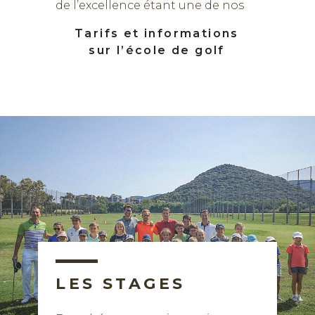
de l’excellence étant une de nos
exigences.
Tarifs et informations
sur l’école de golf
Juniors et Adultes
LES STAGES