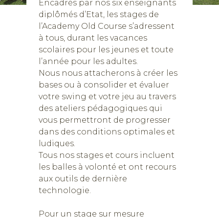
Encadrés par nos six enseignants
diplômés d’Etat, les stages de
l’Academy Old Course s’adressent
à tous, durant les vacances
scolaires pour les jeunes et toute
l’année pour les adultes.
Nous nous attacherons à créer les
bases ou à consolider et évaluer
votre swing et votre jeu au travers
des ateliers pédagogiques qui
vous permettront de progresser
dans des conditions optimales et
ludiques.
Tous nos stages et cours incluent
les balles à volonté et ont recours
aux outils de dernière
technologie.
Pour un stage sur mesure