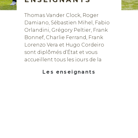
Thomas Vander Clock, Roger
Damiano, Sébastien Mihel, Fabio
Orlandini, Grégory Peltier, Frank
Bonnef, Charlie Ferrand, Frank
Lorenzo Vera et Hugo Cordeiro
sont diplômés d’État et vous
accueillent tous les jours de la
semaine.
Les enseignants