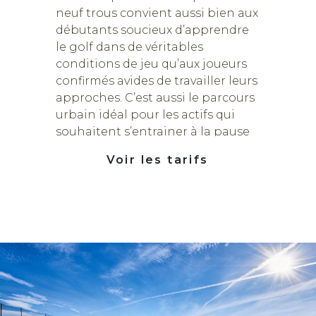
neuf trous convient aussi bien aux
débutants soucieux d’apprendre
le golf dans de véritables
conditions de jeu qu’aux joueurs
confirmés avides de travailler leurs
approches. C’est aussi le parcours
urbain idéal pour les actifs qui
souhaitent s’entrainer à la pause
déjeuner !
Voir les tarifs