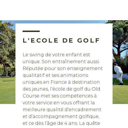
L'ECOLE DE GOLF
Le swing de votre enfant est
unique. Son entraînement aussi.
Réputée pour son enseignement
qualitatif et ses animations
uniques en France à destination
des jeunes, l’école de golf du Old
Course met ses compétences à
votre service en vous offrant la
meilleure qualité d’encadrement
et d’accompagnement golfique,
et ce dès l’âge de 4 ans. La quête