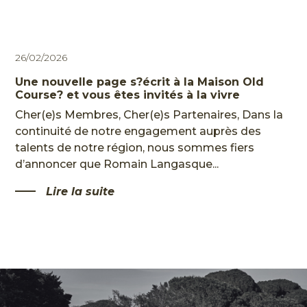
26/02/2026
Une nouvelle page s?écrit à la Maison Old
Course? et vous êtes invités à la vivre
Cher(e)s Membres, Cher(e)s Partenaires, Dans la
continuité de notre engagement auprès des
talents de notre région, nous sommes fiers
d’annoncer que Romain Langasque...
Lire la suite