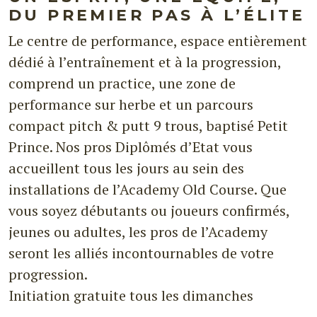
DU PREMIER PAS À L’ÉLITE
Le centre de performance, espace entièrement
dédié à l’entraînement et à la progression,
comprend un practice, une zone de
performance sur herbe et un parcours
compact pitch & putt 9 trous, baptisé Petit
Prince. Nos pros Diplômés d’Etat vous
accueillent tous les jours au sein des
installations de l’Academy Old Course. Que
vous soyez débutants ou joueurs confirmés,
jeunes ou adultes, les pros de l’Academy
seront les alliés incontournables de votre
progression.
Initiation gratuite tous les dimanches