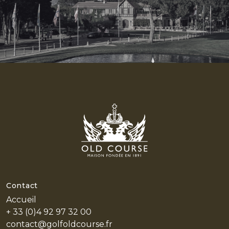
Contact
Accueil
+ 33 (0)4 92 97 32 00
contact@golfoldcourse.fr