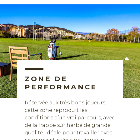
ZONE DE
PERFORMANCE
Réservée aux très bons joueurs,
cette zone reproduit les
conditions d’un vrai parcours, avec
de la frappe sur herbe de grande
qualité. Idéale pour travailler avec