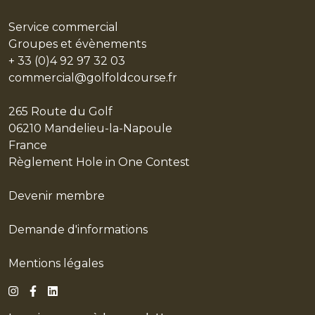
Service commercial
Groupes et évènements
+ 33 (0)4 92 97 32 03
commercial@golfoldcourse.fr
265 Route du Golf
06210 Mandelieu-la-Napoule
France
Règlement Hole in One Contest
Devenir membre
Demande d'informations
Mentions légales