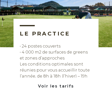
LE PRACTICE
• 24 postes couverts
• 4 000 m2 de surfaces de greens
et zones d’approches
Les conditions optimales sont
réunies pour vous accueillir toute
l’année, de 8h à 18h (l’hiver) – 19h
(l’été)
Voir les tarifs