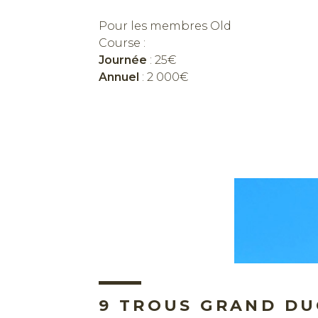
Pour les membres Old
Course :
Journée
: 25€
Annuel
: 2 000€
9 TROUS GRAND DU