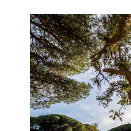
Réserver