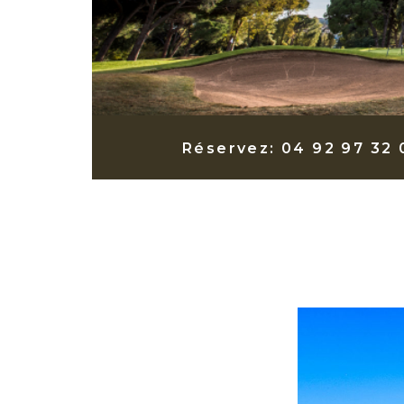
Réservez: 04 92 97 32 