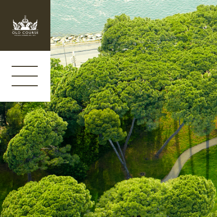
Panneau de gestion des cookies