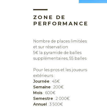
ZONE DE
PERFORMANCE
Nombre de places limitées
et sur réservation
5€ la pyramide de balles
supplémentaires, 55 balles
Pour les pros et les joueurs
extérieurs :
Journée
: 45€
Semaine
: 200€
Mois
: 600€
Semestre
: 2 000€
Annuel
: 3 500€