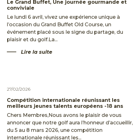
Le Grand Buffet, Une journée gourmande et
conviviale
Le lundi 6 avril, vivez une expérience unique à
l’occasion du Grand Buffet Old Course, un
événement placé sous le signe du partage, du
plaisir et du golf.La...
Lire la suite
27/02/2026
Compétition internationale réunissant les
meilleurs jeunes talents européens -18 ans
Chers Membres,Nous avons le plaisir de vous
annoncer que notre golf aura l’honneur d’accueillir,
du 5 au 8 mars 2026, une compétition
internationale réunissant les...