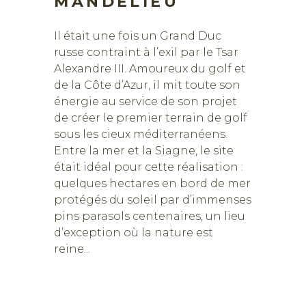
MANDELIEU
Il était une fois un Grand Duc
russe contraint à l’exil par le Tsar
Alexandre III. Amoureux du golf et
de la Côte d’Azur, il mit toute son
énergie au service de son projet
de créer le premier terrain de golf
sous les cieux méditerranéens.
Entre la mer et la Siagne, le site
était idéal pour cette réalisation :
quelques hectares en bord de mer
protégés du soleil par d’immenses
pins parasols centenaires, un lieu
d’exception où la nature est
reine...