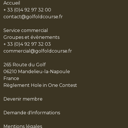
Accueil
+ 33 (0)4 92 97 32 00
contact@golfoldcourse.fr
Service commercial
Groupes et évènements
+ 33 (0)4 92 97 32 03
commercial@golfoldcourse.fr
265 Route du Golf
06210 Mandelieu-la-Napoule
France
Règlement Hole in One Contest
Devenir membre
Demande d'informations
Mentions légales