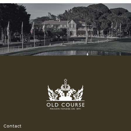
Contact