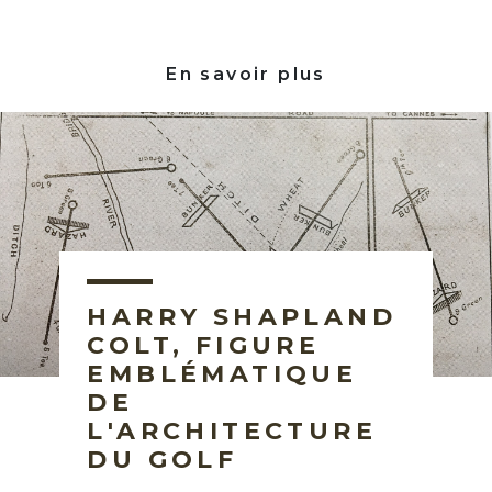
En savoir plus
HARRY SHAPLAND
COLT, FIGURE
EMBLÉMATIQUE
DE
L'ARCHITECTURE
DU GOLF