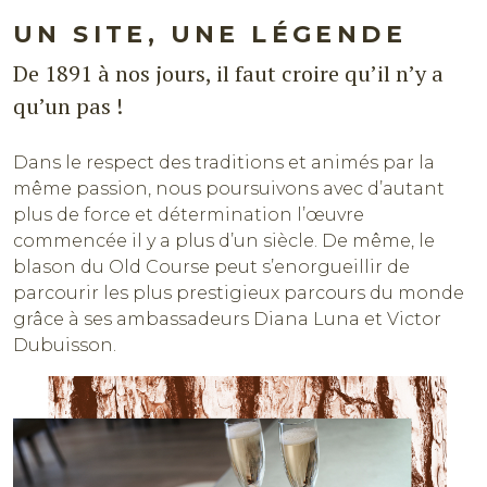
UN SITE, UNE LÉGENDE
De 1891 à nos jours, il faut croire qu’il n’y a
qu’un pas !
Dans le respect des traditions et animés par la
même passion, nous poursuivons avec d’autant
plus de force et détermination l’œuvre
commencée il y a plus d’un siècle. De même, le
blason du Old Course peut s’enorgueillir de
parcourir les plus prestigieux parcours du monde
grâce à ses ambassadeurs Diana Luna et Victor
Dubuisson.