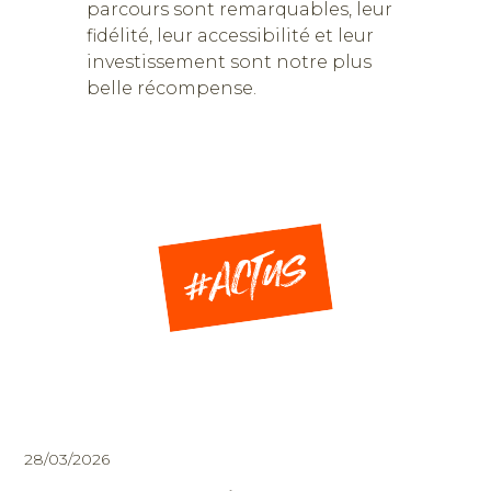
parcours sont remarquables, leur
fidélité, leur accessibilité et leur
investissement sont notre plus
belle récompense.
28/03/2026