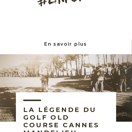
En savoir plus
Réserver
LA LÉGENDE DU
GOLF OLD
COURSE CANNES