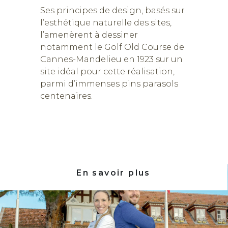
Ses principes de design, basés sur
l’esthétique naturelle des sites,
l’amenèrent à dessiner
notamment le Golf Old Course de
Cannes-Mandelieu en 1923 sur un
site idéal pour cette réalisation,
parmi d’immenses pins parasols
centenaires.
En savoir plus