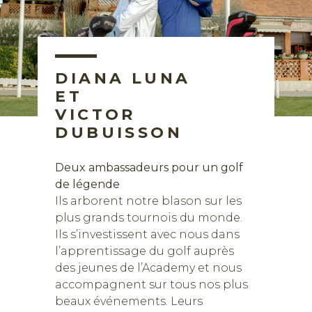
DIANA LUNA
ET
VICTOR
DUBUISSON
Deux ambassadeurs pour un golf
de légende
Ils arborent notre blason sur les
plus grands tournois du monde.
Ils s’investissent avec nous dans
l’apprentissage du golf auprès
des jeunes de l’Academy et nous
accompagnent sur tous nos plus
beaux événements. Leurs