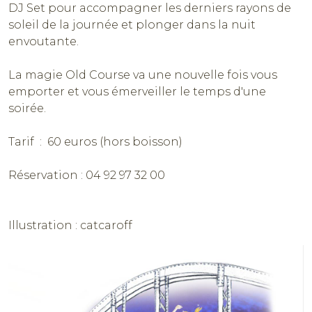
DJ Set pour accompagner les derniers rayons de
soleil de la journée et plonger dans la nuit
envoutante.
La magie Old Course va une nouvelle fois vous
emporter et vous émerveiller le temps d'une
soirée.
Tarif : 60 euros (hors boisson)
Réservation : 04 92 97 32 00
Illustration : catcaroff