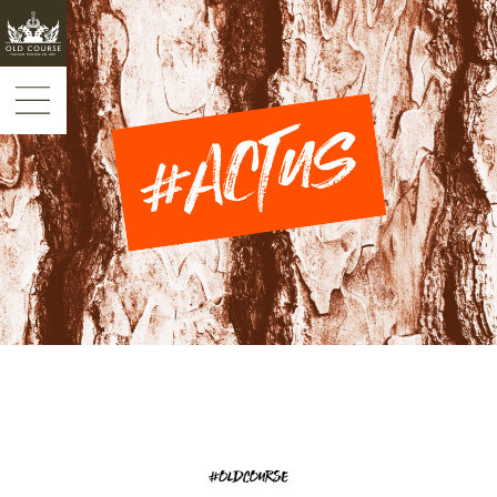
Panneau de gestion des cookies