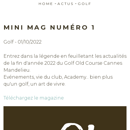
-
-
HOME
ACTUS
GOLF
MINI MAG NUMÉRO 1
Golf - 01/10/2022
Réserver
Entrez dans la légende en feuilletant les actualités
de la fin d'année 2022 du Golf Old Course Cannes
Mandelieu.
Evénements, vie du club, Academy... bien plus
qu'un golf, un art de vivre.
Téléchargez le magazine