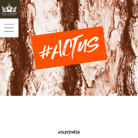
Panneau de gestion des cookies