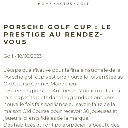
-
-
HOME
ACTUS
GOLF
PORSCHE GOLF CUP : LE
PRESTIGE AU RENDEZ-
VOUS
Golf - 18/09/2023
L'étape qualificative pour la finale nationale de la
Porsche golf cup s'est une nouvelle fois arrêtée au
Old Course Cannes Mandelieu.
Les centres porsche Antibes et Monaco ont ainsi
Réserver
mis les petits plats dans les grands et ont une
nouvelle fois fais confiance au savoir-faire de la
maison Old Course pour recevoir 50 joueuses et
joueurs, clients fidèles de la marque.
Des habitués qui ont pu aprpécier la beauté des