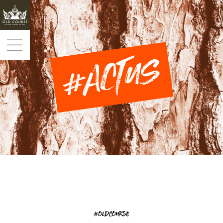
Panneau de gestion des cookies