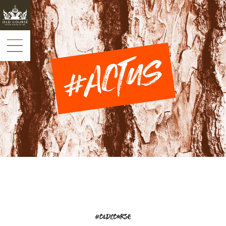
Panneau de gestion des cookies