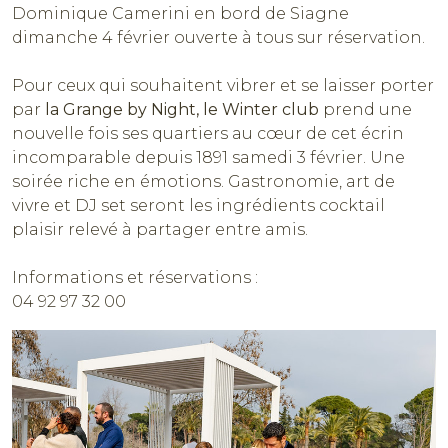
Dominique Camerini en bord de Siagne
dimanche 4 février ouverte à tous sur réservation.
Pour ceux qui souhaitent vibrer et se laisser porter
par
la
Grange by Night, le Winter club
prend une
nouvelle fois ses quartiers au cœur de cet écrin
incomparable depuis 1891 samedi 3 février. Une
soirée riche en émotions. Gastronomie, art de
vivre et DJ set seront les ingrédients cocktail
plaisir relevé à partager entre amis.
Informations et réservations :
04 92 97 32 00