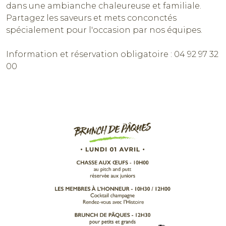
dans une ambianche chaleureuse et familiale.
Partagez les saveurs et mets conconctés
spécialement pour l'occasion par nos équipes.
Information et réservation obligatoire : 04 92 97 32
00