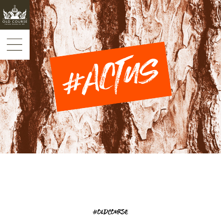
Panneau de gestion des cookies