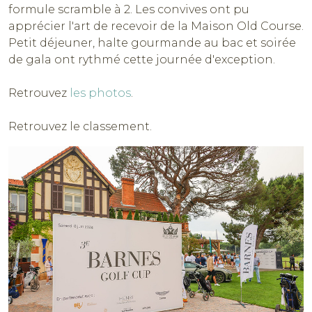
formule scramble à 2. Les convives ont pu
apprécier l'art de recevoir de la Maison Old Course.
Petit déjeuner, halte gourmande au bac et soirée
de gala ont rythmé cette journée d'exception.
Retrouvez
les photos
.
Retrouvez le classement.