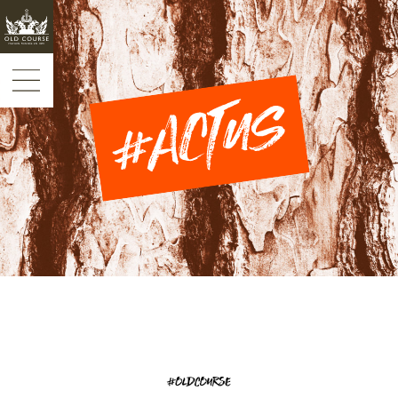
Panneau de gestion des cookies