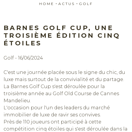
-
-
HOME
ACTUS
GOLF
BARNES GOLF CUP, UNE
TROISIÈME ÉDITION CINQ
ÉTOILES
Golf - 16/06/2024
Réserver
C'est une journée placée sous le signe du chic, du
luxe mais surtout de la convivialité et du partage.
La Barnes Golf Cup s'est déroulée pour la
troisième année au Golf Old Course de Cannes
Mandelieu.
L'occasion pour l'un des leaders du marché
immobilier de luxe de ravir ses convives.
Près de 110 joueurs ont participé à cette
compétition cinq étoiles qui s'est déroulée dans la