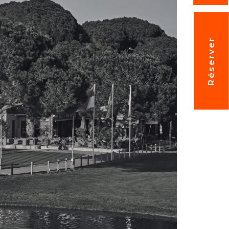
Réserver