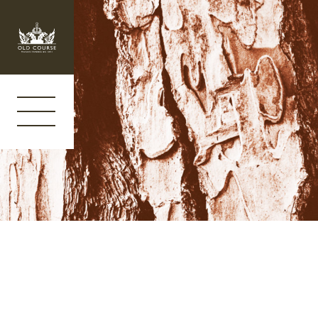
Panneau de gestion des cookies