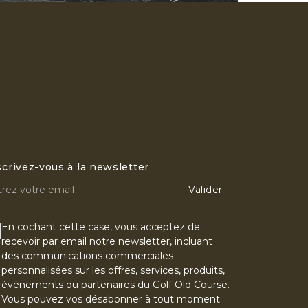
scrivez-vous à la newsletter
Valider
En cochant cette case, vous acceptez de
recevoir par email notre newsletter, incluant
des communications commerciales
personnalisées sur les offres, services, produits,
événements ou partenaires du Golf Old Course.
Vous pouvez vos désabonner à tout moment.