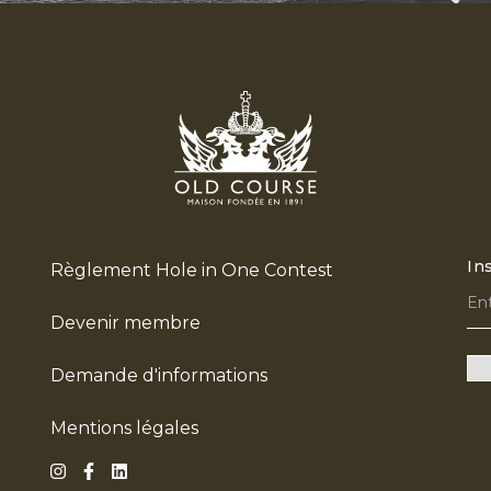
In
Règlement Hole in One Contest
Devenir membre
Demande d'informations
Mentions légales