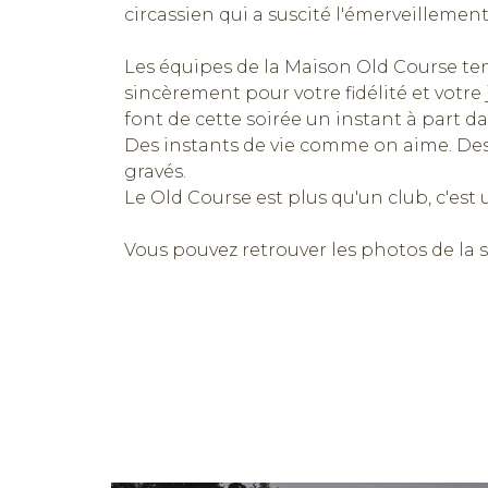
circassien qui a suscité l'émerveillement
Les équipes de la Maison Old Course te
sincèrement pour votre fidélité et votr
font de cette soirée un instant à part dan
Des instants de vie comme on aime. Des
gravés.
Le Old Course est plus qu'un club, c'est u
Vous pouvez retrouver les photos de la s