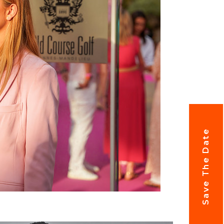
Save The Date